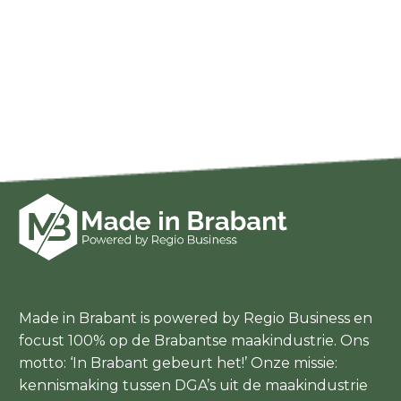
Made in Brabant is powered by Regio Business en
focust 100% op de Brabantse maakindustrie. Ons
motto: ‘In Brabant gebeurt het!’ Onze missie:
kennismaking tussen DGA’s uit de maakindustrie