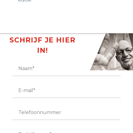
SCHRIJF JE HIER
IN!