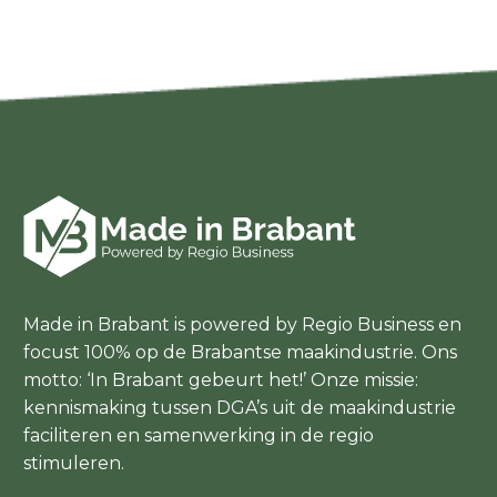
Made in Brabant is powered by Regio Business en
focust 100% op de Brabantse maakindustrie. Ons
motto: ‘In Brabant gebeurt het!’ Onze missie:
kennismaking tussen DGA’s uit de maakindustrie
faciliteren en samenwerking in de regio
stimuleren.