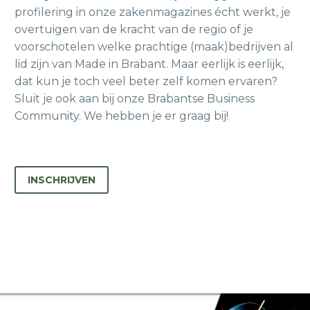
profilering in onze zakenmagazines écht werkt, je
overtuigen van de kracht van de regio of je
voorschotelen welke prachtige (maak)bedrijven al
lid zijn van Made in Brabant. Maar eerlijk is eerlijk,
dat kun je toch veel beter zelf komen ervaren?
Sluit je ook aan bij onze Brabantse Business
Community. We hebben je er graag bij!
INSCHRIJVEN