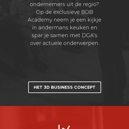
ondernemers uit de regio?
Op de exclusieve BOB
Academy neem je een kijkje
in andermans keuken en
spar je samen met DGA’s
over actuele onderwerpen.
HET 3D BUSINESS CONCEPT