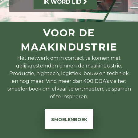
IK WORD LID
VOOR DE
MAAKINDUSTRIE
Hét netwerk om in contact te komen met
gelijkgestemden binnen de maakindustrie.
Productie, hightech, logistiek, bouw en techniek
en nog meer! Vind meer dan 400 DGA’s via het
smoelenboek om elkaar te ontmoeten, te sparren
of te inspireren.
SMOELENBOEK