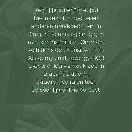
Ken jij je buren? Met jou
bevinden zich nog velen
anderen maakbedrijven in
Brabant. Kennis delen begint
met kennis maken. Ontmoet
ze tijdens de exclusieve BOB
Academy en de overige BOB
Events of leg via het Made in
Brabant platform
laagdrempelig en toch
persoonlijk online contact.