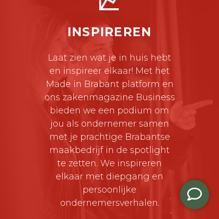

INSPIREREN
Laat zien wat je in huis hebt
en inspireer elkaar! Met het
Made in Brabant platform en
ons zakenmagazine Business
bieden we een podium om
jou als ondernemer samen
met je prachtige Brabantse
maakbedrijf in de spotlight
te zetten. We inspireren
elkaar met diepgang en
persoonlijke
ondernemersverhalen.