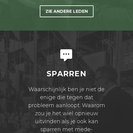
ZIE ANDERE LEDEN

SPARREN
Waarschijnlijk ben je niet de
enige die tegen dat
probleem aanloopt. Waarom
zou je het wiel opnieuw
uitvinden als je ook kan
sparren met mede-