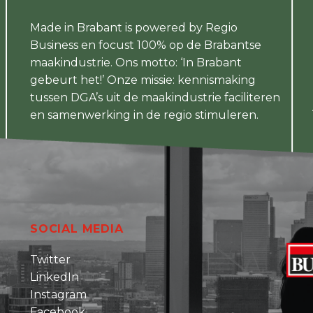
Made in Brabant is powered by Regio
Business en focust 100% op de Brabantse
maakindustrie. Ons motto: ‘In Brabant
gebeurt het!’ Onze missie: kennismaking
tussen DGA’s uit de maakindustrie faciliteren
en samenwerking in de regio stimuleren.
SOCIAL MEDIA
Twitter
LinkedIn
Instagram
Facebook