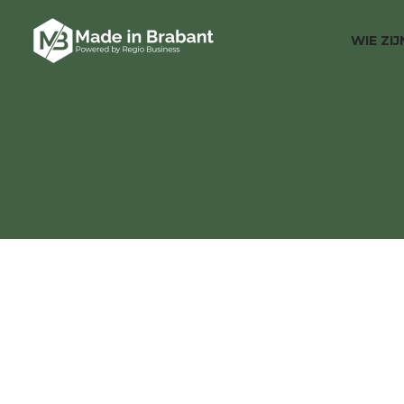
WIE ZI