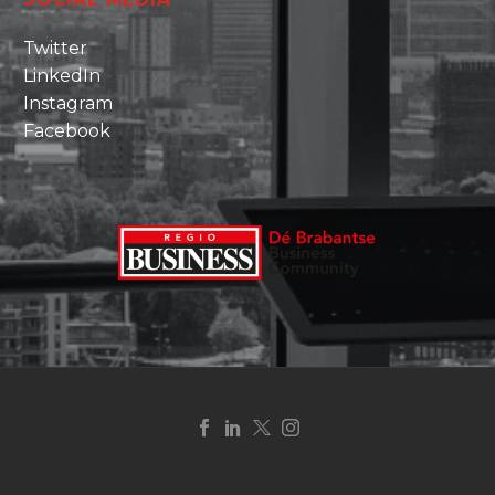
Twitter
LinkedIn
Instagram
Facebook