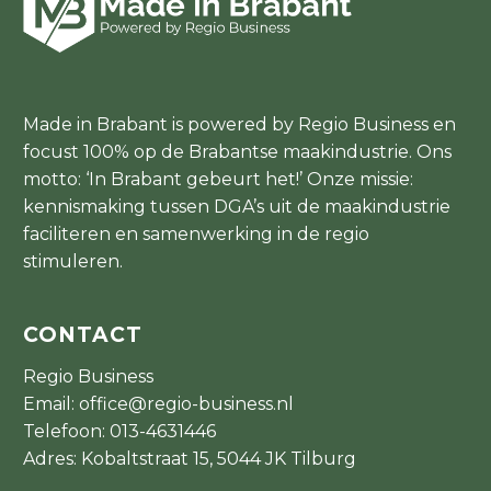
Made in Brabant is powered by Regio Business en
focust 100% op de Brabantse maakindustrie. Ons
motto: ‘In Brabant gebeurt het!’ Onze missie:
kennismaking tussen DGA’s uit de maakindustrie
faciliteren en samenwerking in de regio
stimuleren.
CONTACT
Regio Business
Email:
office@regio-business.nl
Telefoon:
013-4631446
Adres: Kobaltstraat 15, 5044 JK Tilburg