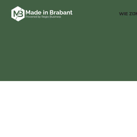
WIE ZI