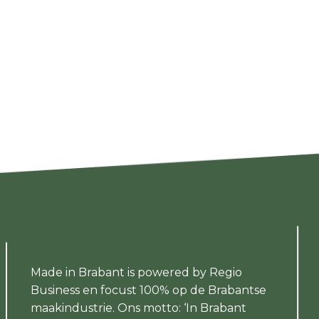
Made in Brabant is powered by Regio
Business en focust 100% op de Brabantse
maakindustrie. Ons motto: ‘In Brabant