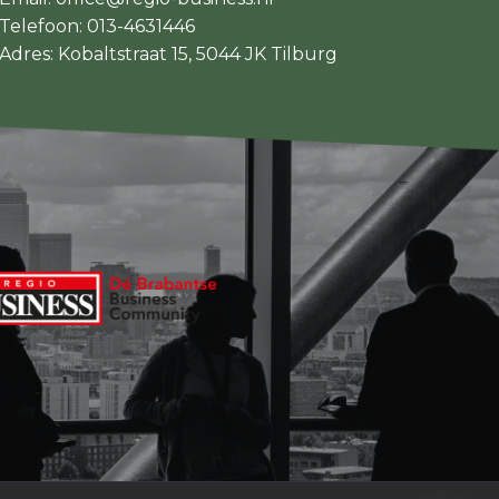
Telefoon:
013-4631446
Adres: Kobaltstraat 15, 5044 JK Tilburg