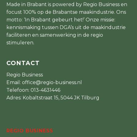
Made in Brabant is powered by Regio Business en
focust 100% op de Brabantse maakindustrie. Ons
motto: ‘In Brabant gebeurt het!’ Onze missie:
kennismaking tussen DGA’s uit de maakindustrie
faciliteren en samenwerking in de regio
stimuleren.
CONTACT
Regio Business
Email:
office@regio-business.nl
Telefoon:
013-4631446
Adres: Kobaltstraat 15, 5044 JK Tilburg
REGIO BUSINESS