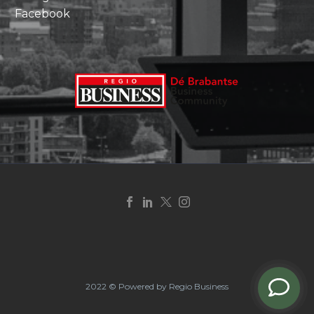
Facebook
2022 © Powered by Regio Business