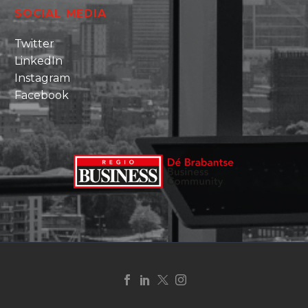
SOCIAL MEDIA
Twitter
LinkedIn
Instagram
Facebook