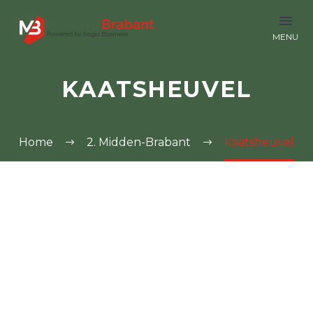
KAATSHEUVEL
Home
2. Midden-Brabant
Kaatsheuvel