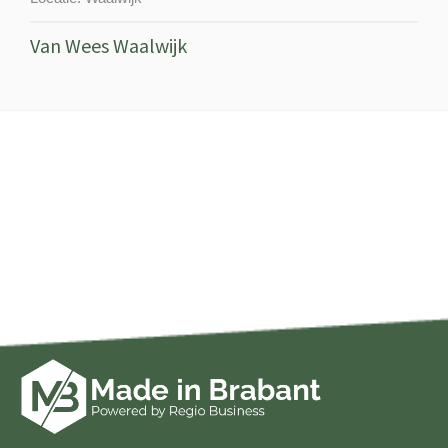
Van Wees Waalwijk