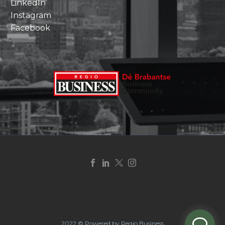
LinkedIn
Instagram
Facebook
2022 © Powered by Regio Business