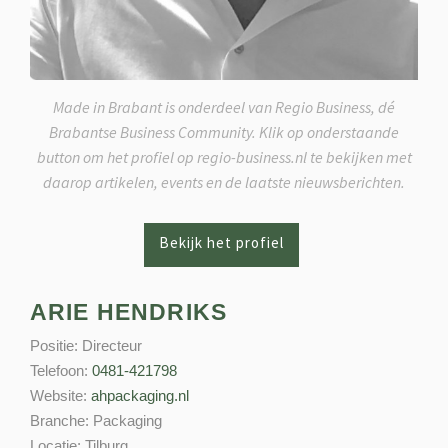
Made in Brabant is onderdeel van Regio Business, dé
Brabantse Business Community. Klik op onderstaande
button om het profiel op regio-business.nl te bekijken met
daarop artikelen, events en de laatste nieuwsberichten.
ARIE HENDRIKS
Positie:
Directeur
Telefoon:
0481-421798
Website:
ahpackaging.nl
Branche:
Packaging
Locatie:
Tilburg