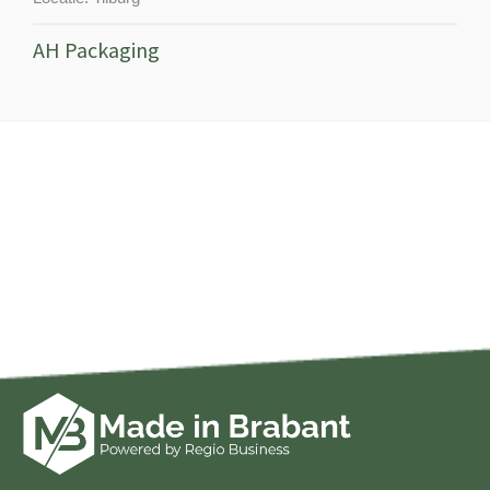
AH Packaging