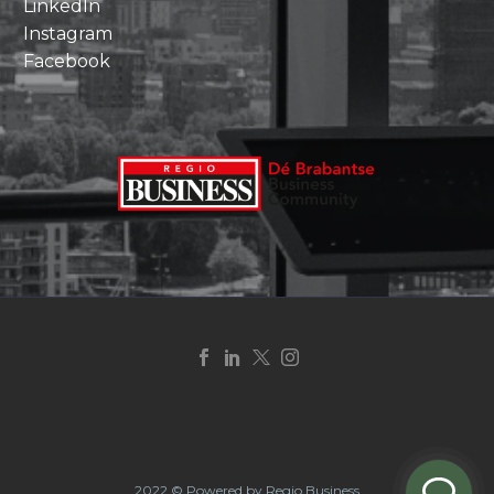
LinkedIn
Instagram
Facebook
2022 © Powered by Regio Business