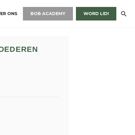
ER ONS
BOB ACADEMY
WORD LID!
GOEDEREN