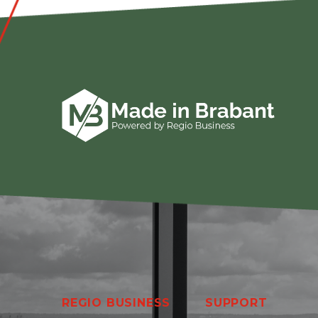
REGIO BUSINESS
SUPPORT