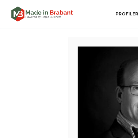
PROFILE