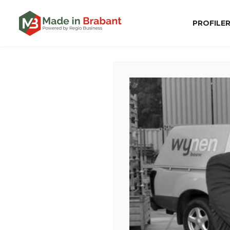
PROFILE