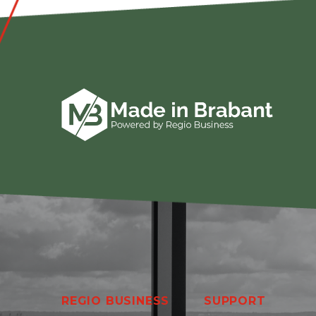
REGIO BUSINESS
SUPPORT