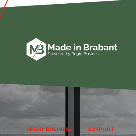
REGIO BUSINESS
SUPPORT