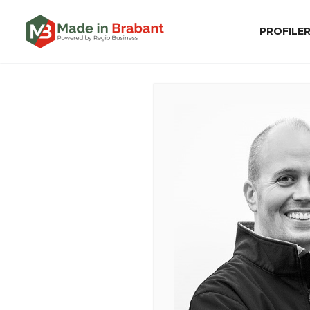
PROFILE