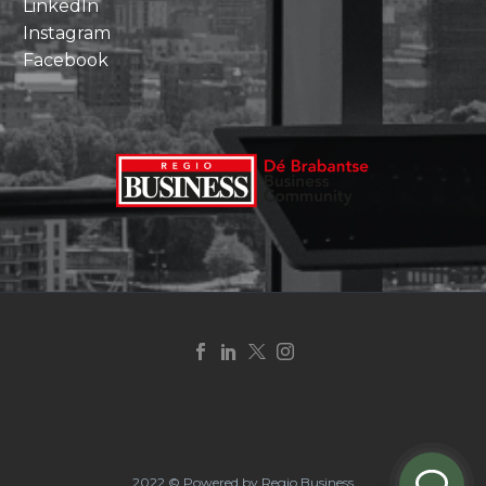
LinkedIn
Instagram
Facebook
2022 © Powered by Regio Business