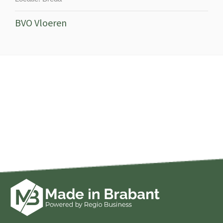
BVO Vloeren