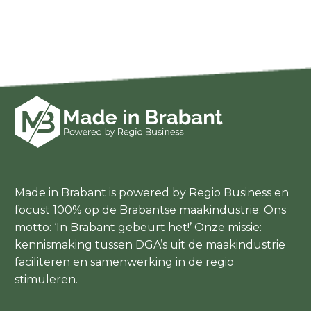
Made in Brabant is powered by Regio Business en
focust 100% op de Brabantse maakindustrie. Ons
motto: ‘In Brabant gebeurt het!’ Onze missie:
kennismaking tussen DGA’s uit de maakindustrie
faciliteren en samenwerking in de regio
stimuleren.