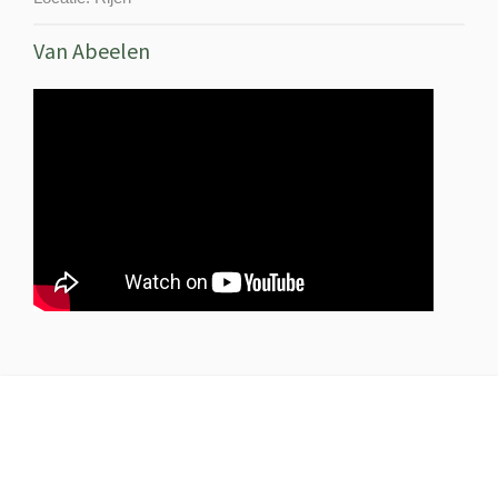
Van Abeelen