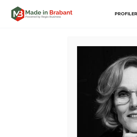
PROFILE