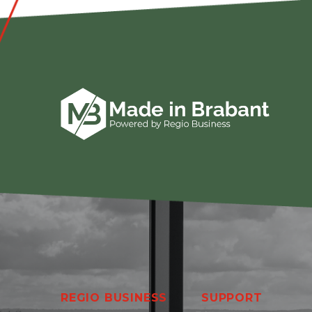
REGIO BUSINESS
SUPPORT