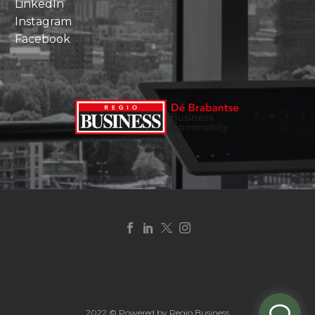
LinkedIn
Instagram
Facebook
2022 © Powered by Regio Business