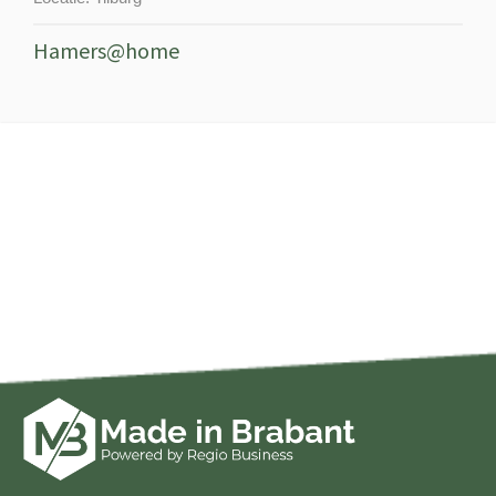
Hamers@home