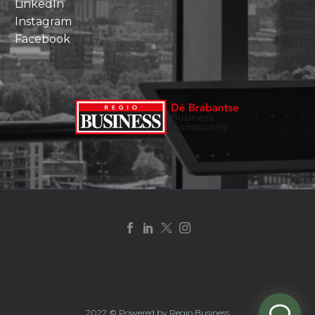
LinkedIn
Instagram
Facebook
2022 © Powered by Regio Business