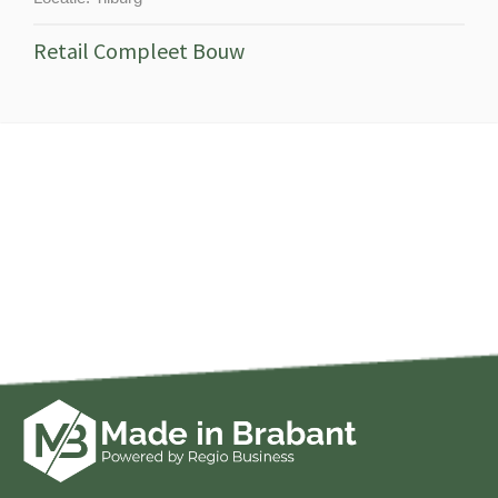
Retail Compleet Bouw