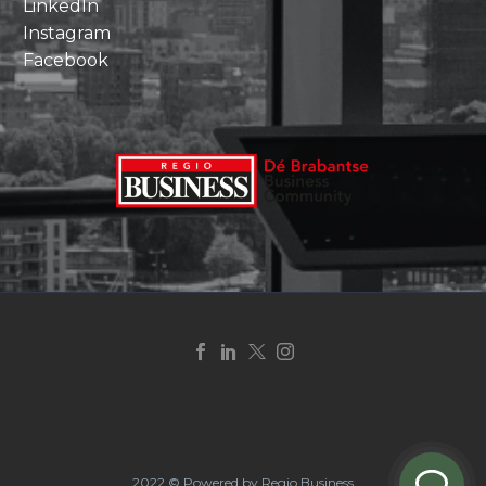
LinkedIn
Instagram
Facebook
2022 © Powered by Regio Business