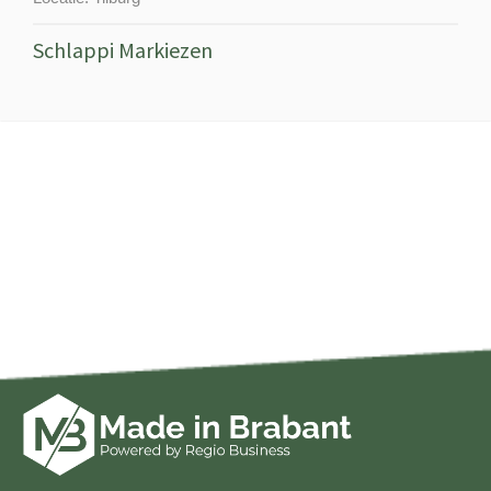
Schlappi Markiezen