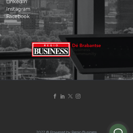
LinkedIn
Instagram
Facebook
2022 © Powered by Regio Business