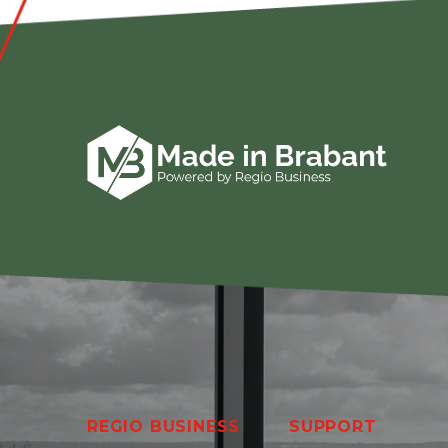
REGIO BUSINESS
SUPPORT