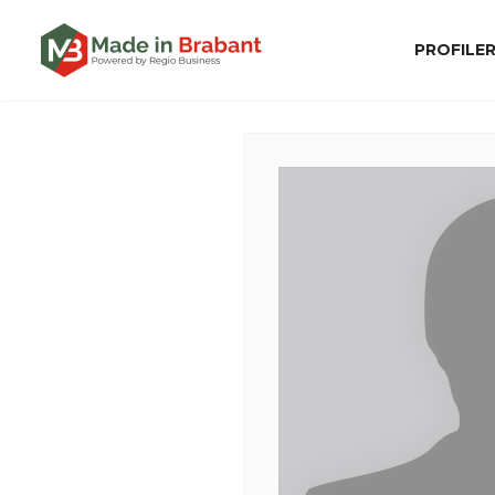
PROFILE