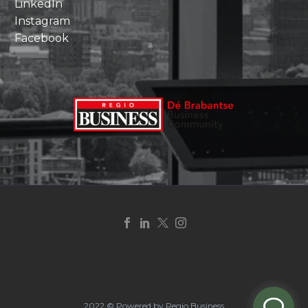
LinkedIn
Instagram
Facebook
2022 © Powered by Regio Business