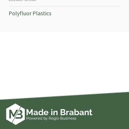
Polyfluor Plastics