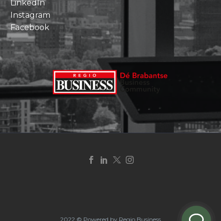
LinkedIn
Instagram
Facebook
2022 © Powered by Regio Business