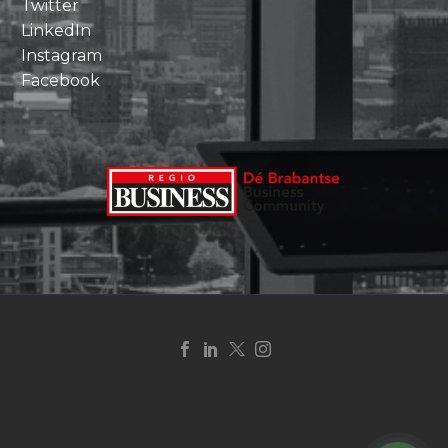
Twitter
LinkedIn
Instagram
Facebook