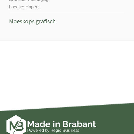
Locatie:
Hapert
Moeskops grafisch