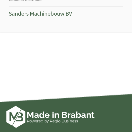
Sanders Machinebouw BV