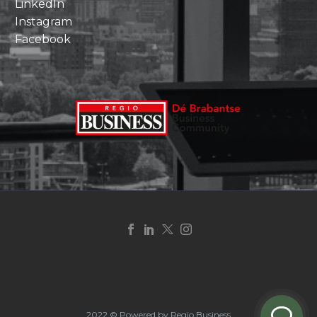
LinkedIn
Instagram
Facebook
2022 © Powered by Regio Business