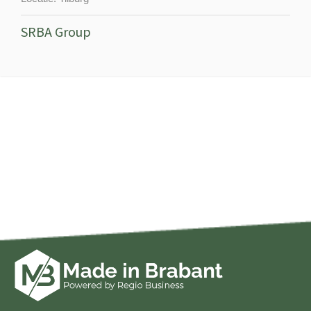
SRBA Group