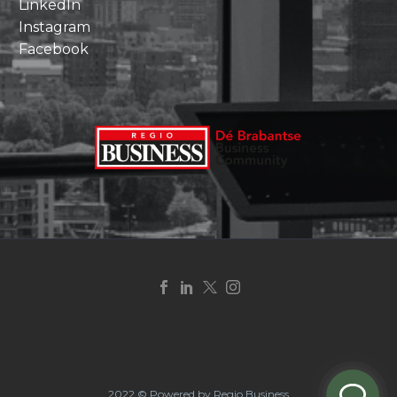
LinkedIn
Instagram
Facebook
2022 © Powered by Regio Business