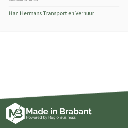
Han Hermans Transport en Verhuur