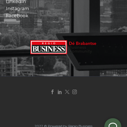
LinkedIn
Instagram
Facebook
2022 © Powered by Regio Business