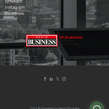
LinkedIn
Instagram
Facebook
2022 © Powered by Regio Business