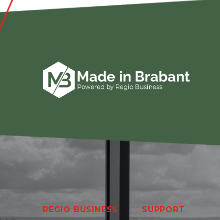
REGIO BUSINESS
SUPPORT