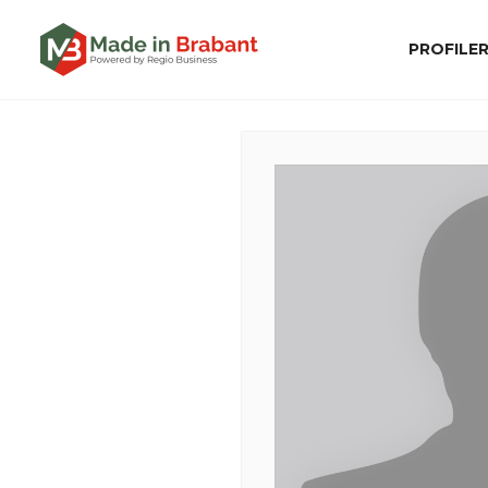
PROFILE