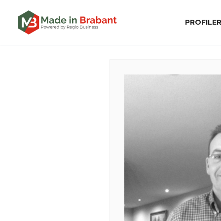
PROFILE