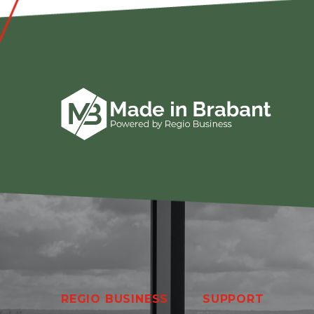
REGIO BUSINESS
SUPPORT