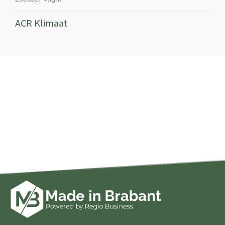
ACR Klimaat