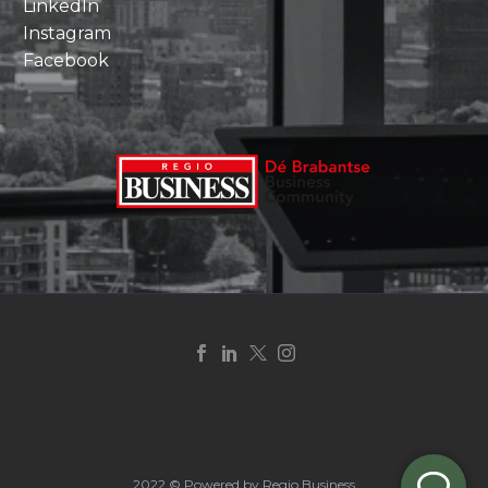
LinkedIn
Instagram
Facebook
2022 © Powered by Regio Business