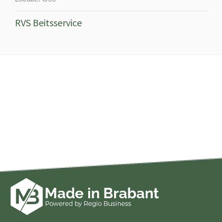
RVS Beitsservice