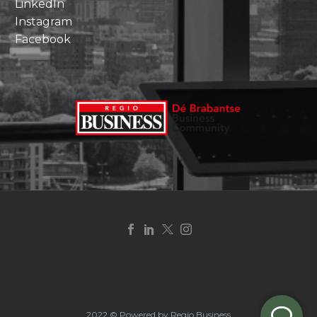
LinkedIn
Instagram
Facebook
2022 © Powered by Regio Business