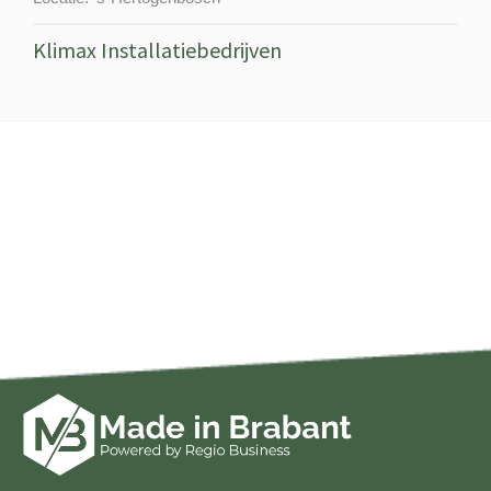
Klimax Installatiebedrijven