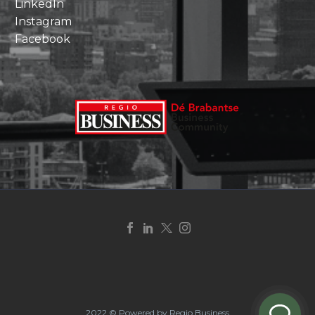
LinkedIn
Instagram
Facebook
2022 © Powered by Regio Business