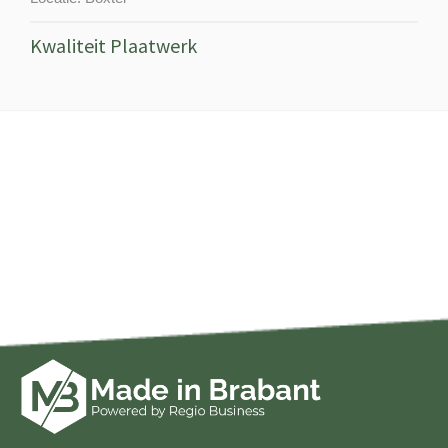
Kwaliteit Plaatwerk