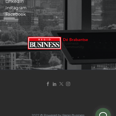
LinkedIn
Instagram
Facebook
2022 © Powered by Regio Business