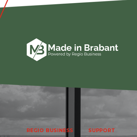
REGIO BUSINESS
SUPPORT