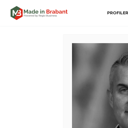
PROFILE