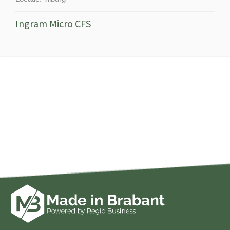
Ingram Micro CFS