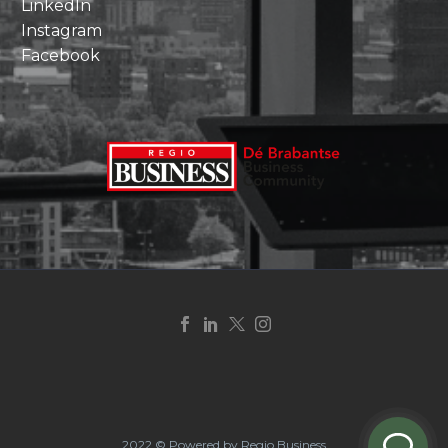
LinkedIn
Instagram
Facebook
2022 © Powered by Regio Business