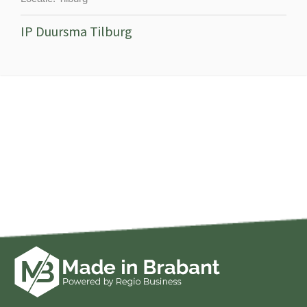
IP Duursma Tilburg