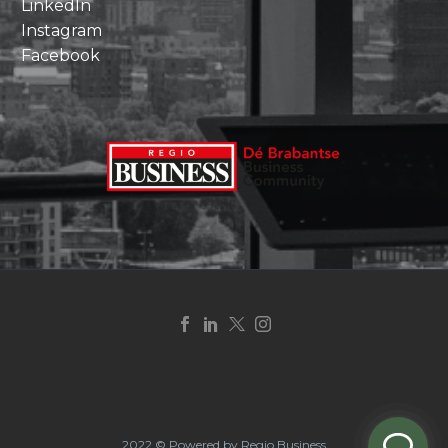
LinkedIn
Instagram
Facebook
2022 © Powered by Regio Business