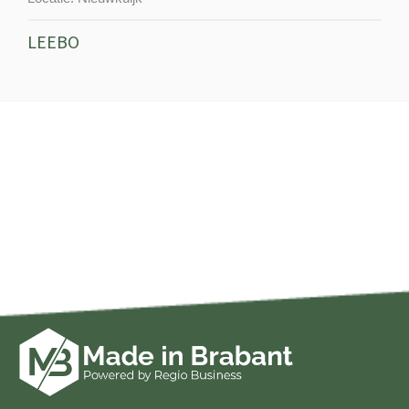
LEEBO