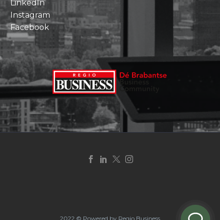
LinkedIn
Instagram
Facebook
2022 © Powered by Regio Business