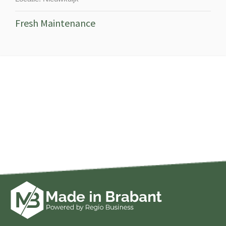
Fresh Maintenance