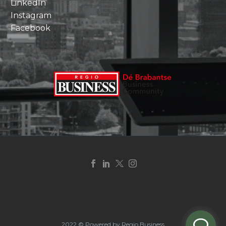
LinkedIn
Instagram
Facebook
2022 © Powered by Regio Business