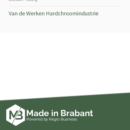
Van de Werken Hardchroomindustrie