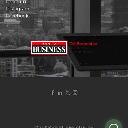
LinkedIn
Instagram
Facebook
2022 © Powered by Regio Business