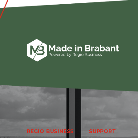
REGIO BUSINESS
SUPPORT