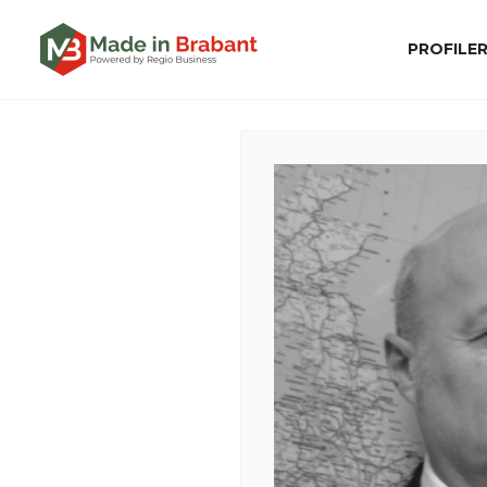
PROFILE