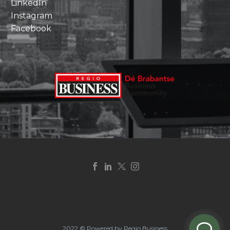
LinkedIn
Instagram
Facebook
2022 © Powered by Regio Business