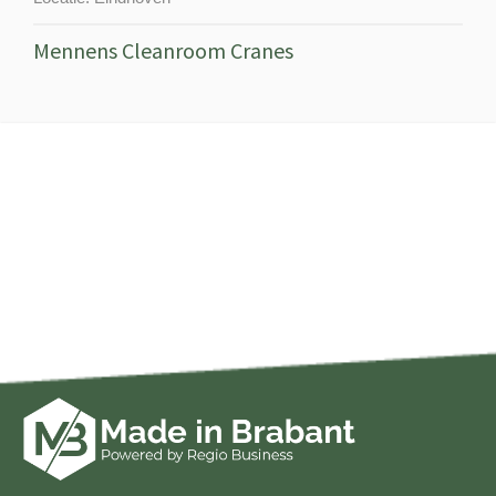
Mennens Cleanroom Cranes