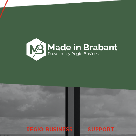
REGIO BUSINESS
SUPPORT