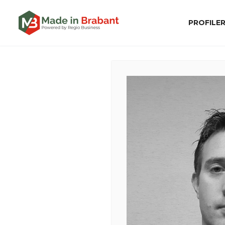
PROFILE