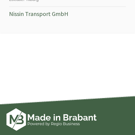
Nissin Transport GmbH