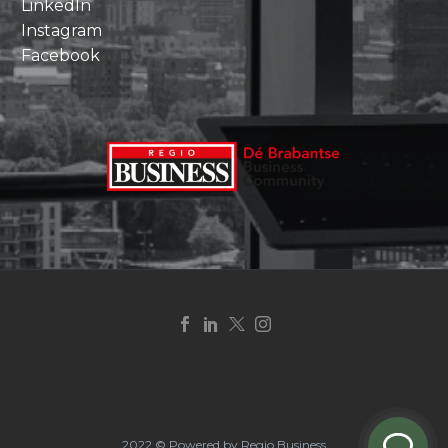
LinkedIn
Instagram
Facebook
2022 © Powered by Regio Business