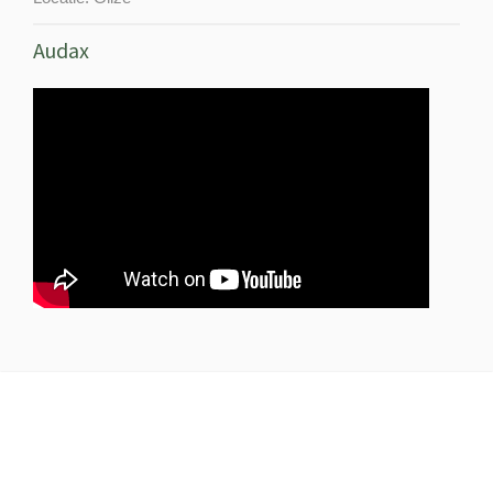
Audax