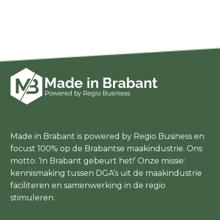
Made in Brabant is powered by Regio Business en
focust 100% op de Brabantse maakindustrie. Ons
motto: ‘In Brabant gebeurt het!’ Onze missie:
kennismaking tussen DGA’s uit de maakindustrie
faciliteren en samenwerking in de regio
stimuleren.