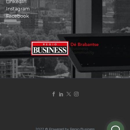
LinkedIn
Instagram
Facebook
2022 © Powered by Regio Business