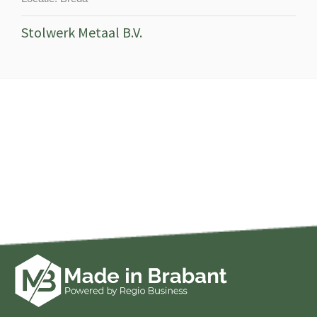
Stolwerk Metaal B.V.