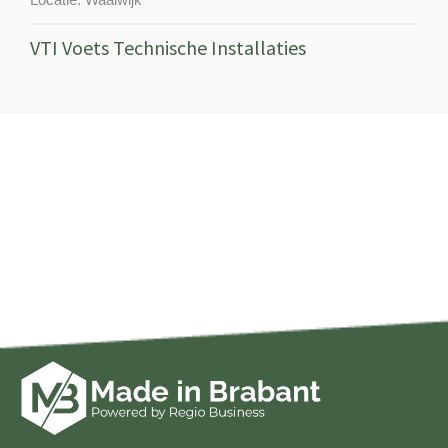
VTI Voets Technische Installaties