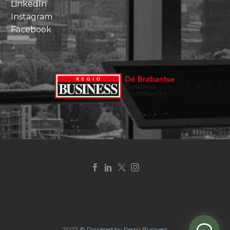
LinkedIn
Instagram
Facebook
2022 © Powered by Regio Business