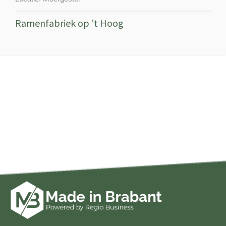
Ramenfabriek op ’t Hoog