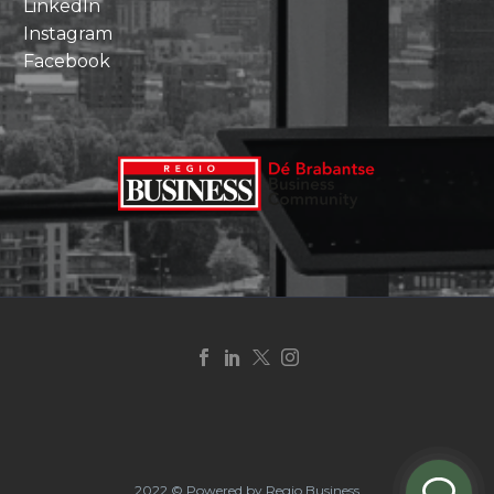
LinkedIn
Instagram
Facebook
2022 © Powered by Regio Business