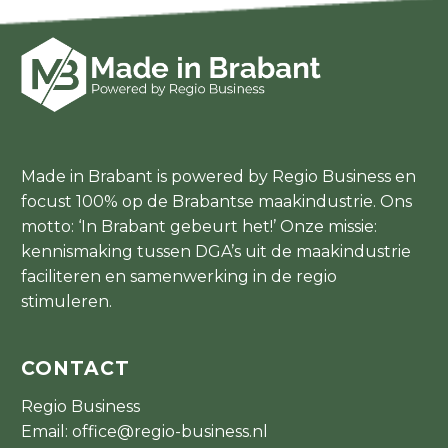
Made in Brabant is powered by Regio Business en
focust 100% op de Brabantse maakindustrie. Ons
motto: ‘In Brabant gebeurt het!’ Onze missie:
kennismaking tussen DGA’s uit de maakindustrie
faciliteren en samenwerking in de regio
stimuleren.
CONTACT
Regio Business
Email:
office@regio-business.nl