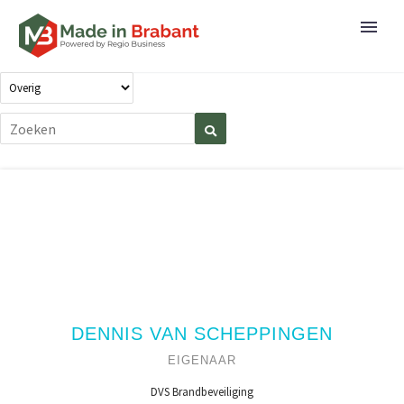
DENNIS VAN SCHEPPINGEN
EIGENAAR
DVS Brandbeveiliging