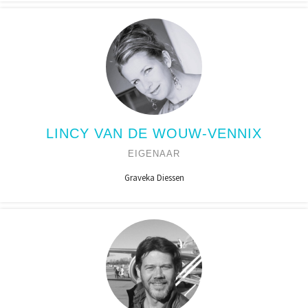
LINCY VAN DE WOUW-VENNIX
EIGENAAR
Graveka Diessen