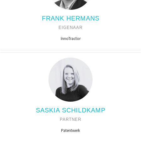
FRANK HERMANS
EIGENAAR
InnoTractor
SASKIA SCHILDKAMP
PARTNER
Patentwerk