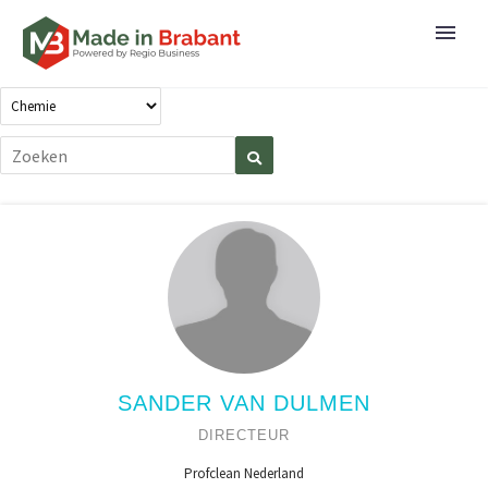
SANDER VAN DULMEN
DIRECTEUR
Profclean Nederland