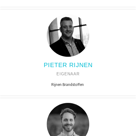
PIETER RIJNEN
EIGENAAR
Rijnen Brandstoffen