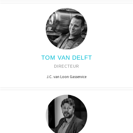
TOM VAN DELFT
DIRECTEUR
J.C. van Loon Gasservice