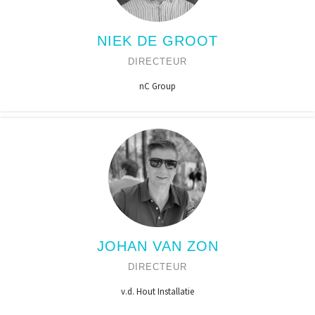
NIEK DE GROOT
DIRECTEUR
nC Group
JOHAN VAN ZON
DIRECTEUR
v.d. Hout Installatie